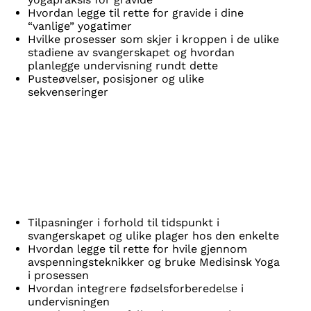
Hvordan legge til rette for gravide i dine
“vanlige” yogatimer
Hvilke prosesser som skjer i kroppen i de ulike
stadiene av svangerskapet og hvordan
planlegge undervisning rundt dette
Pusteøvelser, posisjoner og ulike
sekvenseringer
Tilpasninger i forhold til tidspunkt i
svangerskapet og ulike plager hos den enkelte
Hvordan legge til rette for hvile gjennom
avspenningsteknikker og bruke Medisinsk Yoga
i prosessen
Hvordan integrere fødselsforberedelse i
undervisningen