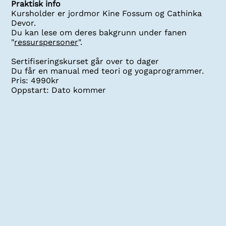
Praktisk info
Kursholder er jordmor Kine Fossum og Cathinka
Devor.
Du kan lese om deres bakgrunn under fanen
"
ressurspersoner
".
Sertifiseringskurset går over to dager
Du får en manual med teori og yogaprogrammer.
Pris: 4990kr
Oppstart: Dato kommer