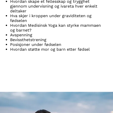
Hvordan skape et fellesskap og trygghet
gjennom undervisning og ivareta hver enkelt
deltaker
Hva skjer i kroppen under graviditeten og
fødselen
Hvordan Medisinsk Yoga kan styrke mammaen
og barnet?
Avspenning
Bevissthetstrening
Posisjoner under fødselen
Hvordan støtte mor og barn etter fødsel