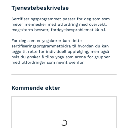
Tjenestebeskrivelse
Sertifiseringsprogrammet passer for deg som som
møter mennesker med utfordring med overvekt,
mage/tarm besvær, fordøyelsesproblematikk o.l.
For deg som er yogalærer kan dette
sertifiseringsprogrammetbidra til hvordan du kan
legge til rette for individuell oppfølging, men også
hvis du ønsker å tilby yoga som arena for grupper
med utfordringer som nevnt ovenfor.
Kommende økter